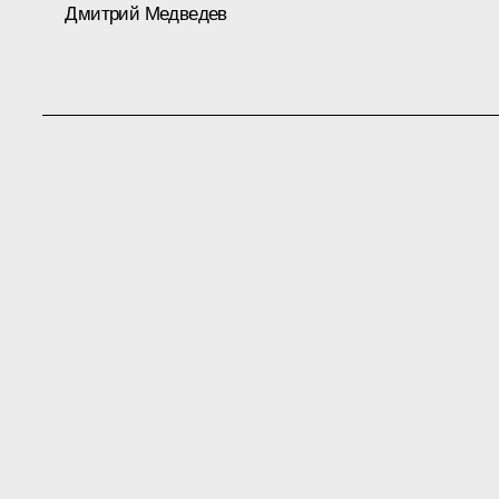
Дмитрий Медведев