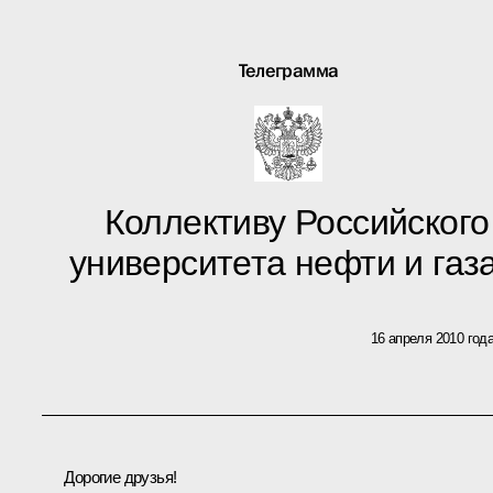
Телеграмма
Коллективу Российского
университета нефти и газ
16 апреля 2010 год
Дорогие друзья!