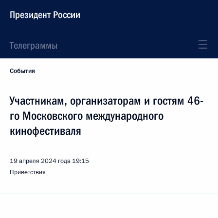
Президент России
Телеграммы
События
Участникам, организаторам и гостям 46-
го Московского международного
кинофестиваля
19 апреля 2024 года
19:15
Приветствия