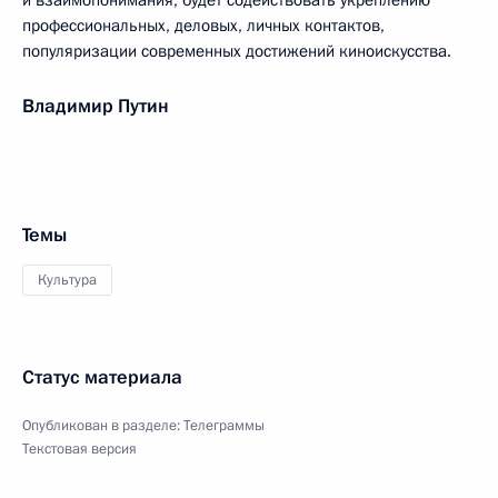
и взаимопонимания, будет содействовать укреплению
профессиональных, деловых, личных контактов,
популяризации современных достижений киноискусства.
Владимир Путин
Темы
Культура
Статус материала
Опубликован в разделе:
Телеграммы
Текстовая версия