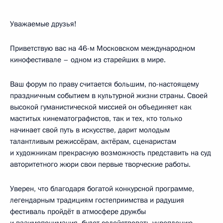
Уважаемые друзья!
Приветствую вас на 46-м Московском международном
кинофестивале – одном из старейших в мире.
Ваш форум по праву считается большим, по-настоящему
праздничным событием в культурной жизни страны. Своей
высокой гуманистической миссией он объединяет как
маститых кинематографистов, так и тех, кто только
начинает свой путь в искусстве, дарит молодым
талантливым режиссёрам, актёрам, сценаристам
и художникам прекрасную возможность представить на суд
авторитетного жюри свои первые творческие работы.
Уверен, что благодаря богатой конкурсной программе,
легендарным традициям гостеприимства и радушия
фестиваль пройдёт в атмосфере дружбы