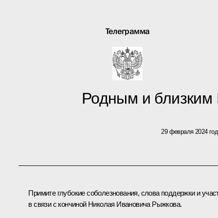
Телеграмма
Родным и близким
29 февраля 2024 го
Примите глубокие соболезнования, слова поддержки и учас
в связи с кончиной Николая Ивановича Рыжкова.