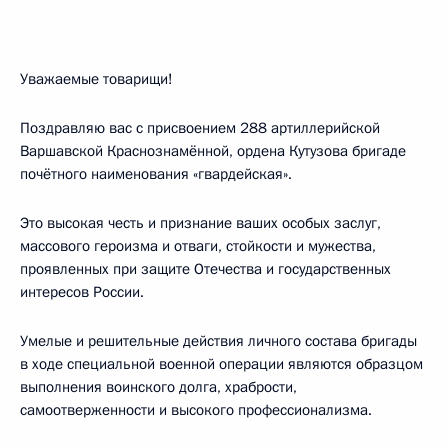
Уважаемые товарищи!
Поздравляю вас с присвоением 288 артиллерийской
Варшавской Краснознамённой, ордена Кутузова бригаде
почётного наименования «гвардейская».
Это высокая честь и признание ваших особых заслуг,
массового героизма и отваги, стойкости и мужества,
проявленных при защите Отечества и государственных
интересов России.
Умелые и решительные действия личного состава бригады
в ходе специальной военной операции являются образцом
выполнения воинского долга, храбрости,
самоотверженности и высокого профессионализма.