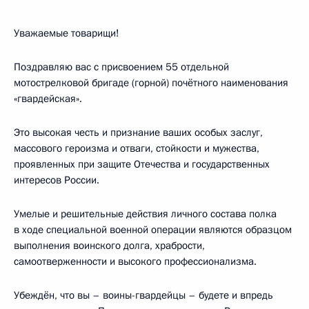
Уважаемые товарищи!
Поздравляю вас с присвоением 55 отдельной
мотострелковой бригаде (горной) почётного наименования
«гвардейская».
Это высокая честь и признание ваших особых заслуг,
массового героизма и отваги, стойкости и мужества,
проявленных при защите Отечества и государственных
интересов России.
Умелые и решительные действия личного состава полка
в ходе специальной военной операции являются образцом
выполнения воинского долга, храбрости,
самоотверженности и высокого профессионализма.
Убеждён, что вы – воины-гвардейцы – будете и впредь