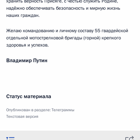
хранить верность Присяге, с честью служить Родине,
надёжно обеспечивать безопасность и мирную жизнь
наших граждан.
Желаю командованию и личному составу 55 гвардейской
отдельной мотострелковой бригады (горной) крепкого
здоровья и успехов.
Владимир Путин
Статус материала
Опубликован в разделе:
Телеграммы
Текстовая версия