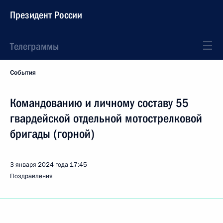
Президент России
Телеграммы
События
Командованию и личному составу 55
гвардейской отдельной мотострелковой
бригады (горной)
3 января 2024 года
17:45
Поздравления