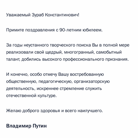
Уважаемый Зураб Константинович!
Примите поздравления с 90-летним юбилеем.
За годы неустанного творческого поиска Вы в полной мере
реализовали свой щедрый, многогранный, самобытный
талант, добились высокого профессионального признания.
И конечно, особо отмечу Вашу востребованную
общественную, педагогическую, организаторскую
деятельность, искреннее стремление служить
отечественной культуре.
Желаю доброго здоровья и всего наилучшего.
Владимир Путин