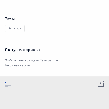
Темы
Культура
Статус материала
Опубликован в разделе:
Телеграммы
Текстовая версия