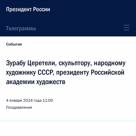
Президент России
Телеграммы
События
Зурабу Церетели, скульптору, народному
художнику СССР, президенту Российской
академии художеств
4 января 2024 года
11:00
Поздравления