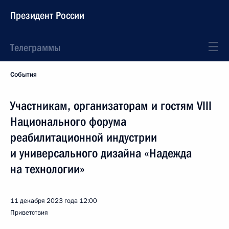
Президент России
Телеграммы
События
Участникам, организаторам и гостям VIII
Национального форума
реабилитационной индустрии
и универсального дизайна «Надежда
на технологии»
11 декабря 2023 года
12:00
Приветствия