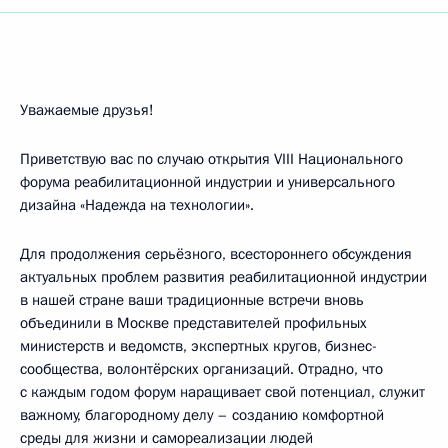
Уважаемые друзья!
Приветствую вас по случаю открытия VIII Национального
форума реабилитационной индустрии и универсального
дизайна «Надежда на технологии».
Для продолжения серьёзного, всестороннего обсуждения
актуальных проблем развития реабилитационной индустрии
в нашей стране ваши традиционные встречи вновь
объединили в Москве представителей профильных
министерств и ведомств, экспертных кругов, бизнес-
сообщества, волонтёрских организаций. Отрадно, что
с каждым годом форум наращивает свой потенциал, служит
важному, благородному делу – созданию комфортной
среды для жизни и самореализации людей