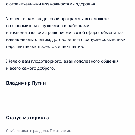
с ограниченными возможностями здоровья.
Уверен, в рамках деловой программы вы сможете
познакомиться с лучшими разработками
и технологическими решениями в этой сфере, обменяться
накопленным опытом, договориться о запуске совместных
перспективных проектов и инициатив.
Желаю вам плодотворного, взаимополезного общения
и всего самого доброго.
Владимир Путин
Статус материала
Опубликован в разделе:
Телеграммы