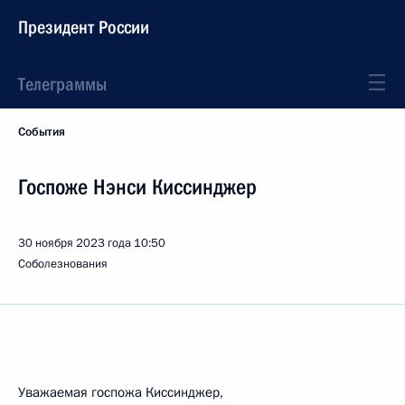
Президент России
Телеграммы
События
Госпоже Нэнси Киссинджер
30 ноября 2023 года
10:50
Соболезнования
Уважаемая госпожа Киссинджер,