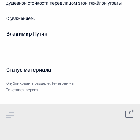
душевной стойкости перед лицом этой тяжёлой утраты.
С уважением,
Владимир Путин
Статус материала
Опубликован в разделе:
Телеграммы
Текстовая версия