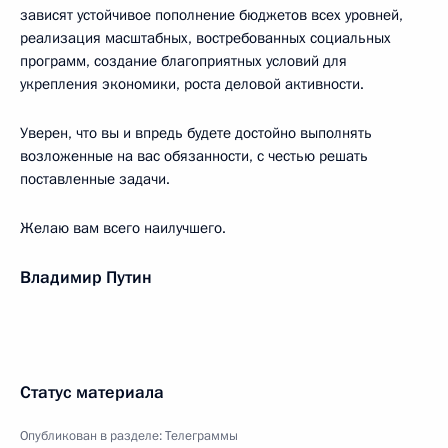
зависят устойчивое пополнение бюджетов всех уровней,
реализация масштабных, востребованных социальных
программ, создание благоприятных условий для
укрепления экономики, роста деловой активности.
Уверен, что вы и впредь будете достойно выполнять
возложенные на вас обязанности, с честью решать
поставленные задачи.
Желаю вам всего наилучшего.
Владимир Путин
Статус материала
Опубликован в разделе:
Телеграммы