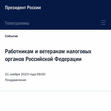
Президент России
Телеграммы
События
Работникам и ветеранам налоговых
органов Российской Федерации
21 ноября 2023 года
09:00
Поздравления