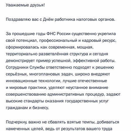
Уважаемые друзья!
Поздравляю вас с Днём работника налоговых органов.
За прошедшие годы ФНС России существенно укрепила
свой потенциал, профессиональный и кадровый ресурс,
сформировалась как современная, мощная,
территориально разветвлённая структура и сегодня
демонстрирует пример успешной, эффективной работы.
Сотрудники Службы ответственно подходят к решению
серьёзных, многоплановых задач, широко внедряют
инновационные технологии, лучшие отечественные
и мировые практики, уделяют неустанное внимание
совершенствованию административных процедур, задают
высокие стандарты оказания государственных услуг
гражданам и бизнесу.
Подчеркну, важно не сбавлять взятые темпы, добиваться
намеченных целей, ведь от результатов вашего труда