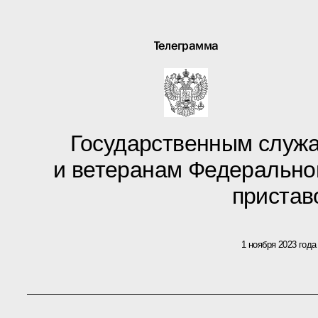
Телеграмма
Государственным служ
и ветеранам Федерально
пристав
1 ноября 2023 года