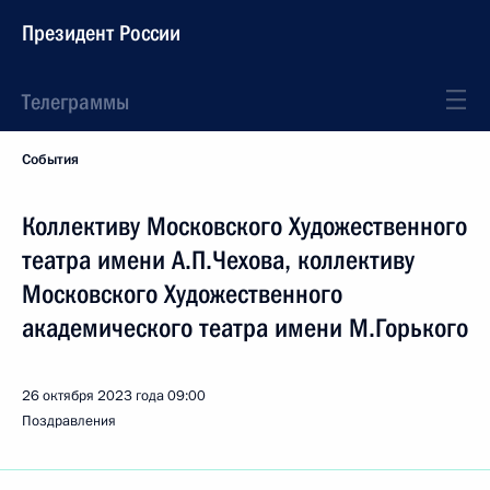
Президент России
Телеграммы
События
Коллективу Московского Художественного
театра имени А.П.Чехова, коллективу
Московского Художественного
академического театра имени М.Горького
26 октября 2023 года
09:00
Поздравления