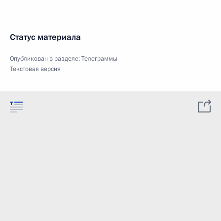
Статус материала
Опубликован в разделе:
Телеграммы
Текстовая версия