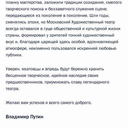
планку мастерства, заложили традиции созидания, смелого
творческого поиска и беззаветного служения сцене,
передающиеся из поколения в поколение. Шли годы,
сменялись эпохи, но Московский Художественный театр
всегда оставался в гуще общественной и культурной жизни
страны, формировал у зрителей тонкий художественный
вкус и, благодаря царящей здесь особой, вдохновляющей
атмосфере, неизменно пользовался искренней любовью
публики.
Уверен, мхатовцы и впредь будут бережно хранить
бесценное творческое, идейное наследие своих
предшественников, приумножать славу легендарного
театра.
Желаю вам успехов и всего самого доброго.
Владимир Путин