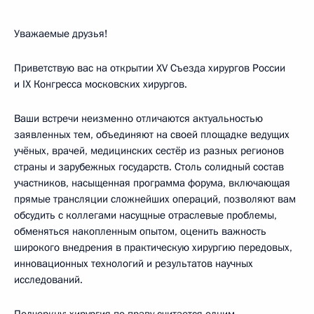
Уважаемые друзья!
Приветствую вас на открытии XV Съезда хирургов России
и IX Конгресса московских хирургов.
Ваши встречи неизменно отличаются актуальностью
заявленных тем, объединяют на своей площадке ведущих
учёных, врачей, медицинских сестёр из разных регионов
страны и зарубежных государств. Столь солидный состав
участников, насыщенная программа форума, включающая
прямые трансляции сложнейших операций, позволяют вам
обсудить с коллегами насущные отраслевые проблемы,
обменяться накопленным опытом, оценить важность
широкого внедрения в практическую хирургию передовых,
инновационных технологий и результатов научных
исследований.