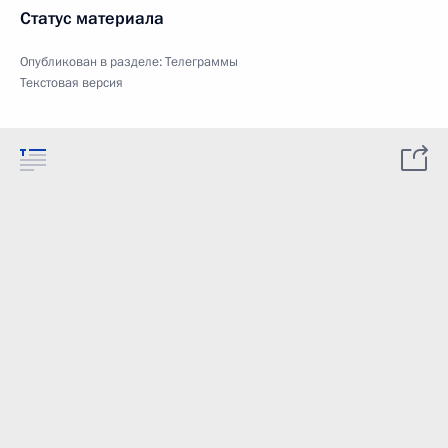
Статус материала
Опубликован в разделе:
Телеграммы
Текстовая версия