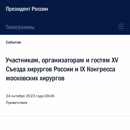
Президент России
Телеграммы
События
Участникам, организаторам и гостям XV
Съезда хирургов России и IX Конгресса
московских хирургов
24 октября 2023 года
09:45
Приветствия