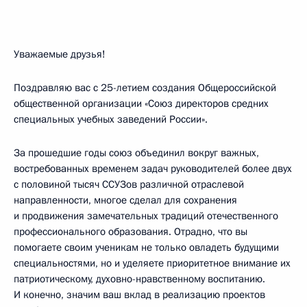
Уважаемые друзья!
Поздравляю вас с 25-летием создания Общероссийской
общественной организации «Союз директоров средних
специальных учебных заведений России».
За прошедшие годы союз объединил вокруг важных,
востребованных временем задач руководителей более двух
с половиной тысяч ССУЗов различной отраслевой
направленности, многое сделал для сохранения
и продвижения замечательных традиций отечественного
профессионального образования. Отрадно, что вы
помогаете своим ученикам не только овладеть будущими
специальностями, но и уделяете приоритетное внимание их
патриотическому, духовно-нравственному воспитанию.
И конечно, значим ваш вклад в реализацию проектов