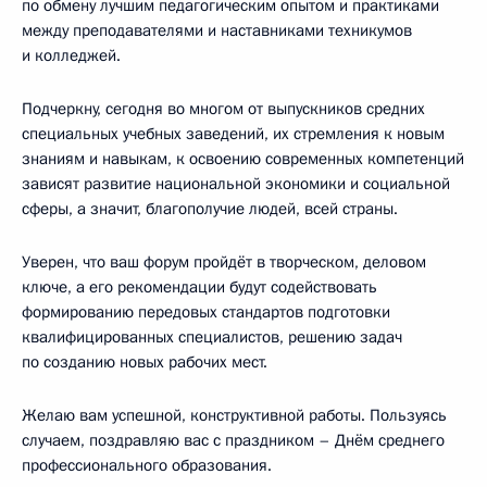
по обмену лучшим педагогическим опытом и практиками
между преподавателями и наставниками техникумов
и колледжей.
Подчеркну, сегодня во многом от выпускников средних
специальных учебных заведений, их стремления к новым
знаниям и навыкам, к освоению современных компетенций
зависят развитие национальной экономики и социальной
сферы, а значит, благополучие людей, всей страны.
Уверен, что ваш форум пройдёт в творческом, деловом
ключе, а его рекомендации будут содействовать
формированию передовых стандартов подготовки
квалифицированных специалистов, решению задач
по созданию новых рабочих мест.
Желаю вам успешной, конструктивной работы. Пользуясь
случаем, поздравляю вас с праздником – Днём среднего
профессионального образования.