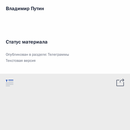
Владимир Путин
Статус материала
Опубликован в разделе:
Телеграммы
Текстовая версия