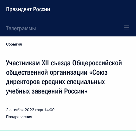
Президент России
Телеграммы
События
Участникам XII съезда Общероссийской
общественной организации «Союз
директоров средних специальных
учебных заведений России»
2 октября 2023 года
14:00
Поздравления