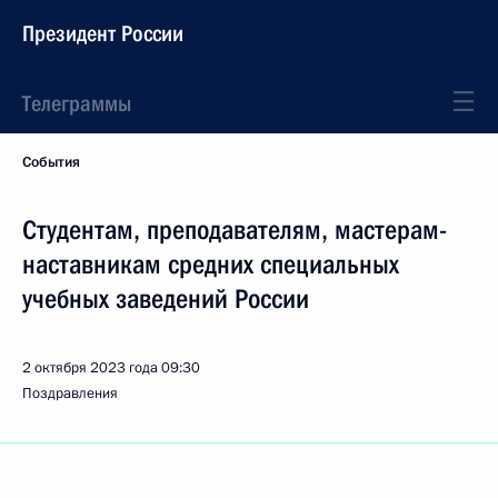
Президент России
Телеграммы
События
Студентам, преподавателям, мастерам-
наставникам средних специальных
учебных заведений России
2 октября 2023 года
09:30
Поздравления