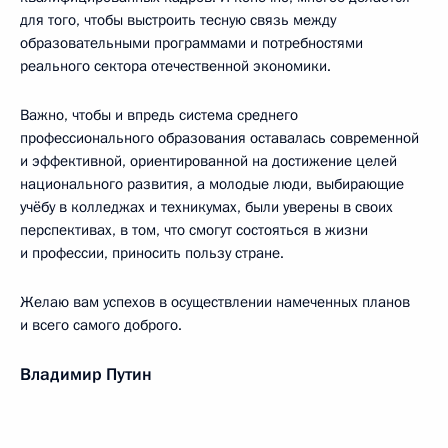
для того, чтобы выстроить тесную связь между
образовательными программами и потребностями
реального сектора отечественной экономики.
Важно, чтобы и впредь система среднего
профессионального образования оставалась современной
и эффективной, ориентированной на достижение целей
национального развития, а молодые люди, выбирающие
учёбу в колледжах и техникумах, были уверены в своих
перспективах, в том, что смогут состояться в жизни
и профессии, приносить пользу стране.
Желаю вам успехов в осуществлении намеченных планов
и всего самого доброго.
Владимир Путин