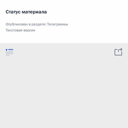
Статус материала
Опубликован в разделе:
Телеграммы
Текстовая версия