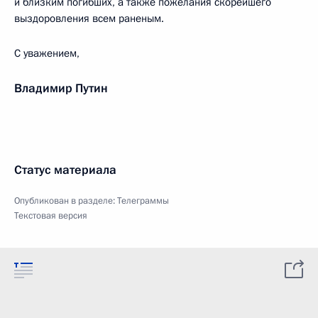
и близким погибших, а также пожелания скорейшего
выздоровления всем раненым.
С уважением,
Владимир Путин
Статус материала
Опубликован в разделе:
Телеграммы
Текстовая версия