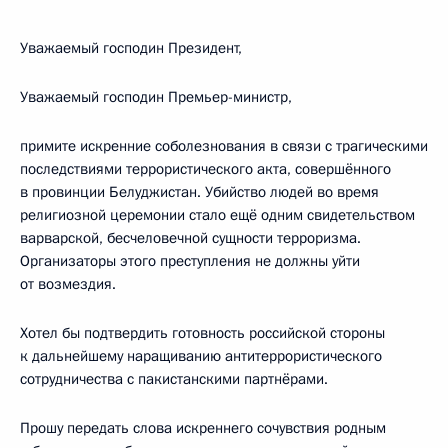
Уважаемый господин Президент,
Уважаемый господин Премьер-министр,
примите искренние соболезнования в связи с трагическими
последствиями террористического акта, совершённого
в провинции Белуджистан. Убийство людей во время
религиозной церемонии стало ещё одним свидетельством
варварской, бесчеловечной сущности терроризма.
Организаторы этого преступления не должны уйти
от возмездия.
Хотел бы подтвердить готовность российской стороны
к дальнейшему наращиванию антитеррористического
сотрудничества с пакистанскими партнёрами.
Прошу передать слова искреннего сочувствия родным