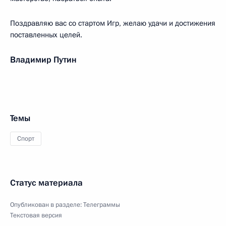
Поздравляю вас со стартом Игр, желаю удачи и достижения
поставленных целей.
Владимир Путин
Темы
Спорт
Статус материала
Опубликован в разделе:
Телеграммы
Текстовая версия