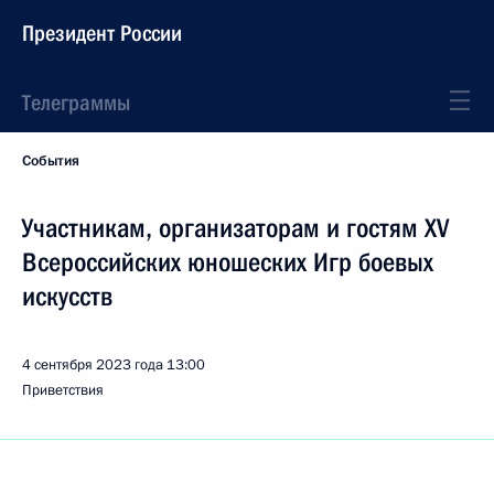
Президент России
Телеграммы
События
Участникам, организаторам и гостям XV
Всероссийских юношеских Игр боевых
искусств
4 сентября 2023 года
13:00
Приветствия