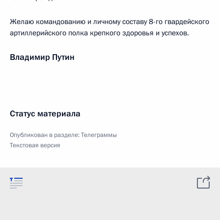
Желаю командованию и личному составу 8-го гвардейского
артиллерийского полка крепкого здоровья и успехов.
Владимир Путин
Статус материала
Опубликован в разделе:
Телеграммы
Текстовая версия