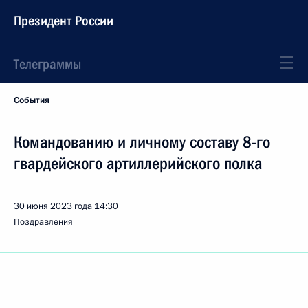
Президент России
Телеграммы
События
Командованию и личному составу 8-го
гвардейского артиллерийского полка
30 июня 2023 года
14:30
Поздравления