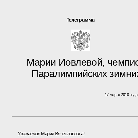
Телеграмма
Марии Иовлевой, чемпио
Паралимпийских зимних
17 марта 2010 года
Уважаемая Мария Вячеславовна!