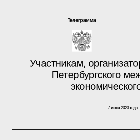
Телеграмма
Участникам, организато
Петербургского ме
экономическог
7 июня 2023 года