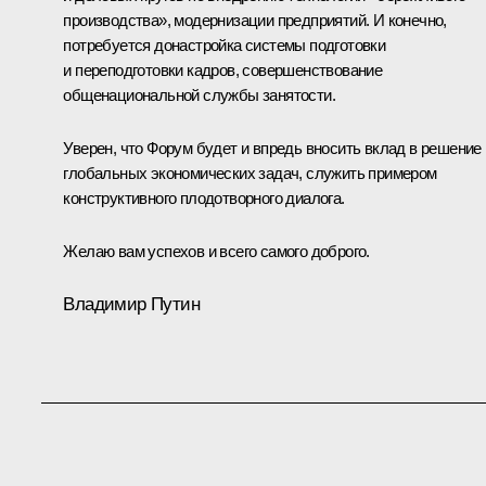
производства», модернизации предприятий. И конечно,
потребуется донастройка системы подготовки
и переподготовки кадров, совершенствование
общенациональной службы занятости.
Уверен, что Форум будет и впредь вносить вклад в решение
глобальных экономических задач, служить примером
конструктивного плодотворного диалога.
Желаю вам успехов и всего самого доброго.
Владимир Путин