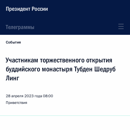
Президент России
Телеграммы
События
Участникам торжественного открытия
буддийского монастыря Тубден Шедруб
Линг
28 апреля 2023 года
08:00
Приветствия