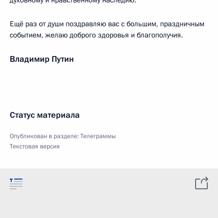
духовному и нравственному наследию.
Ещё раз от души поздравляю вас с большим, праздничным
событием, желаю доброго здоровья и благополучия.
Владимир Путин
Статус материала
Опубликован в разделе:
Телеграммы
Текстовая версия