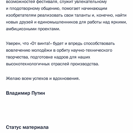
возможностей фестиваля, служит увлекательному
и плодотворному общению, помогает начинающим
изобретателям реализовать свои таланты и, конечно, найти
новых друзей и единомышленников для работы над яркими,
амбициозными проектами.
Уверен, что «От винта!» будет и впредь способствовать
вовлечению молодёжи в орбиту научно-технического
творчества, подготовке кадров для наших
высокотехнологичных отраслей производства.
Желаю всем успехов и вдохновения.
Владимир Путин
Статус материала