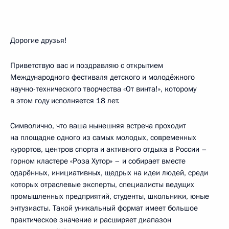
Дорогие друзья!
Приветствую вас и поздравляю с открытием
Международного фестиваля детского и молодёжного
научно-технического творчества «От винта!», которому
в этом году исполняется 18 лет.
Символично, что ваша нынешняя встреча проходит
на площадке одного из самых молодых, современных
курортов, центров спорта и активного отдыха в России –
горном кластере «Роза Хутор» – и собирает вместе
одарённых, инициативных, щедрых на идеи людей, среди
которых отраслевые эксперты, специалисты ведущих
промышленных предприятий, студенты, школьники, юные
энтузиасты. Такой уникальный формат имеет большое
практическое значение и расширяет диапазон