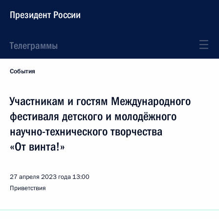
Президент России
Телеграммы
События
Участникам и гостям Международного
фестиваля детского и молодёжного
научно-технического творчества
«От винта!»
27 апреля 2023 года
13:00
Приветствия