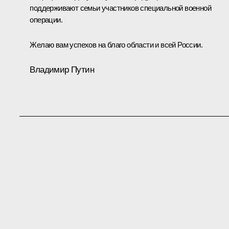
поддерживают семьи участников специальной военной
операции.
Желаю вам успехов на благо области и всей России.
Владимир Путин