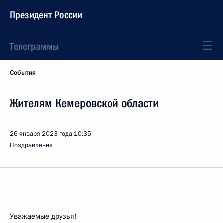
Президент России
Телеграммы
События
Жителям Кемеровской области
26 января 2023 года
10:35
Поздравления
Уважаемые друзья!