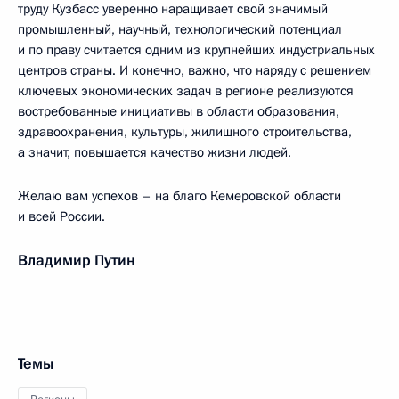
труду Кузбасс уверенно наращивает свой значимый
промышленный, научный, технологический потенциал
и по праву считается одним из крупнейших индустриальных
центров страны. И конечно, важно, что наряду с решением
ключевых экономических задач в регионе реализуются
востребованные инициативы в области образования,
здравоохранения, культуры, жилищного строительства,
а значит, повышается качество жизни людей.
Желаю вам успехов – на благо Кемеровской области
и всей России.
Владимир Путин
Темы