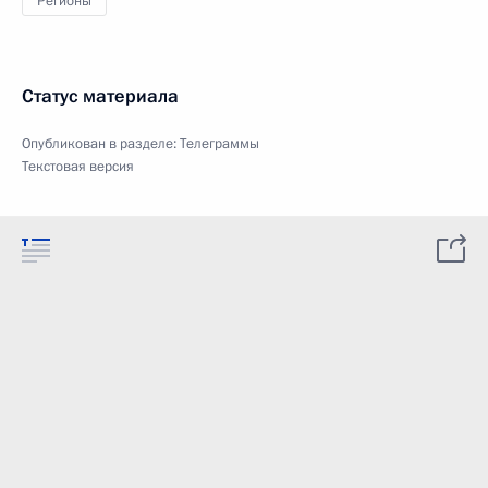
Регионы
Статус материала
Опубликован в разделе:
Телеграммы
Текстовая версия