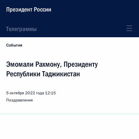
Президент России
Телеграммы
События
Эмомали Рахмону, Президенту
Республики Таджикистан
5 октября 2022 года
12:15
Поздравления