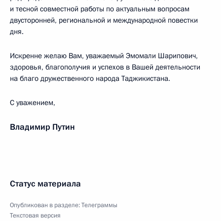
и тесной совместной работы по актуальным вопросам
двусторонней, региональной и международной повестки
дня.
Искренне желаю Вам, уважаемый Эмомали Шарипович,
здоровья, благополучия и успехов в Вашей деятельности
на благо дружественного народа Таджикистана.
С уважением,
Владимир Путин
Статус материала
Опубликован в разделе:
Телеграммы
Текстовая версия