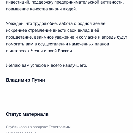
инвестиций, поддержку предпринимательской активности,
повышение качества жизни людей.
Убеждён, что трудолюбие, забота о родной земле,
искреннее стремление внести свой вклад в её
процветание, взаимное уважение и согласие и впредь будут
помогать вам в осуществлении намеченных планов
в интересах Чечни и всей России.
Желаю вам успехов и всего наилучшего.
Владимир Путин
Статус материала
Опубликован в разделе:
Телеграммы