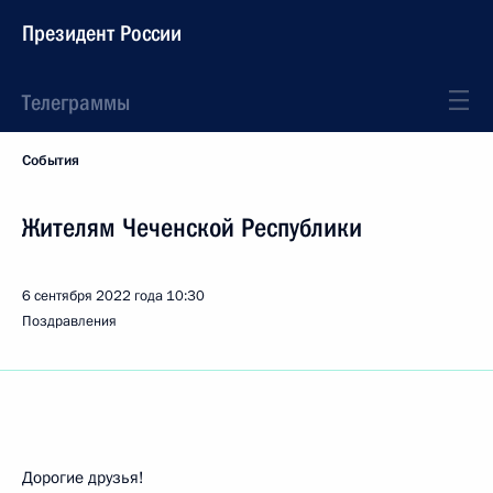
Президент России
Телеграммы
События
Жителям Чеченской Республики
6 сентября 2022 года
10:30
Поздравления
Дорогие друзья!