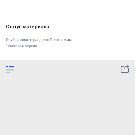
Статус материала
Опубликован в разделе:
Телеграммы
Текстовая версия