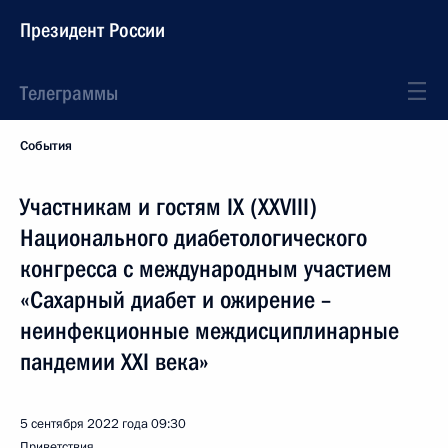
Президент России
Телеграммы
События
Участникам и гостям IX (XXVIII)
Национального диабетологического
конгресса с международным участием
«Сахарный диабет и ожирение –
неинфекционные междисциплинарные
пандемии XXI века»
5 сентября 2022 года
09:30
Приветствия