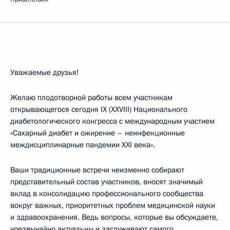
Уважаемые друзья!
Желаю плодотворной работы всем участникам
открывающегося сегодня IX (XXVIII) Национального
диабетологического конгресса с международным участием
«Сахарный диабет и ожирение – неинфекционные
междисциплинарные пандемии XXI века».
Ваши традиционные встречи неизменно собирают
представительный состав участников, вносят значимый
вклад в консолидацию профессионального сообщества
вокруг важных, приоритетных проблем медицинской науки
и здравоохранения. Ведь вопросы, которые вы обсуждаете,
чрезвычайно актуальны и заслуживают самого