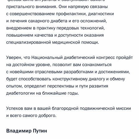
пристального внимания. Они напрямую связаны
с совершенствованием профилактики, диагностики
и лечения сахарного диабета и его осложнений,
внедрением в практику передовых технологий,
повышением качества и доступности оказания
специализированной медицинской помощи.
Уверен, что Национальный диабетический конгресс пройдёт
на достойном уровне, позволит вам ознакомиться
с новейшими отраслевыми разработками и достижениями,
будет способствовать конструктивному диалогу и обмену
опытом, определит перспективы и пути развития
диабетологии на ближайшие годы.
Успехов вам в вашей благородной подвижнической миссии
и всего самого доброго.
Владимир Путин