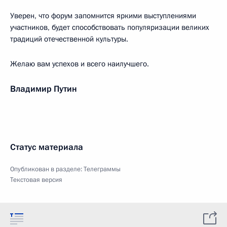
Уверен, что форум запомнится яркими выступлениями
участников, будет способствовать популяризации великих
традиций отечественной культуры.
Желаю вам успехов и всего наилучшего.
Владимир Путин
Статус материала
Опубликован в разделе:
Телеграммы
Текстовая версия