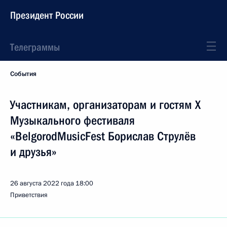
Президент России
Телеграммы
События
Участникам, организаторам и гостям X
Музыкального фестиваля
«BelgorodMusicFest Борислав Струлёв
и друзья»
26 августа 2022 года
18:00
Приветствия