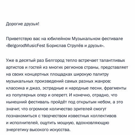
Дорогие друзья!
Приветствую вас на юбилейном Музыкальном фестивале
«BelgorodMusicFest Борислав Струлёв и друзья».
Уже в десятый раз Белгород тепло встречает талантливых
артистов и гостей из многих регионов страны, представляет
на своих концертных площадках широкую палитру
музыкальных произведений самых разных жанров:
классика и джаз, эстрадные и народные песни, фрагменты
из популярных опер и оперетт. И конечно, отрадно, что
нынешний фестиваль пройдёт под открытым небом, а это
значит, что огромное количество зрителей смогут
познакомиться с творчеством известных коллективов
и исполнителей, ощутить мощную, вдохновляющую
энергетику высокого искусства.