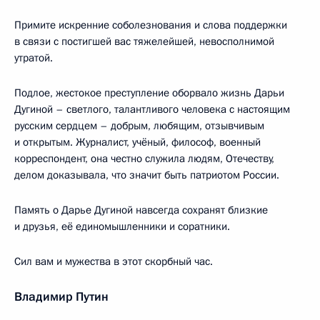
Примите искренние соболезнования и слова поддержки
в связи с постигшей вас тяжелейшей, невосполнимой
утратой.
Подлое, жестокое преступление оборвало жизнь Дарьи
Дугиной – светлого, талантливого человека с настоящим
русским сердцем – добрым, любящим, отзывчивым
и открытым. Журналист, учёный, философ, военный
корреспондент, она честно служила людям, Отечеству,
делом доказывала, что значит быть патриотом России.
Память о Дарье Дугиной навсегда сохранят близкие
и друзья, её единомышленники и соратники.
Сил вам и мужества в этот скорбный час.
Владимир Путин