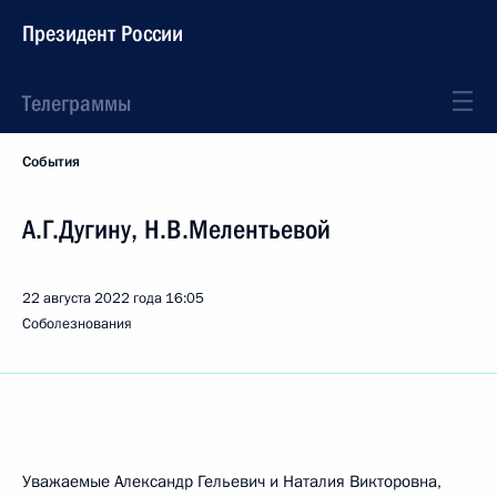
Президент России
Телеграммы
События
А.Г.Дугину, Н.В.Мелентьевой
22 августа 2022 года
16:05
Соболезнования
Уважаемые Александр Гельевич и Наталия Викторовна,