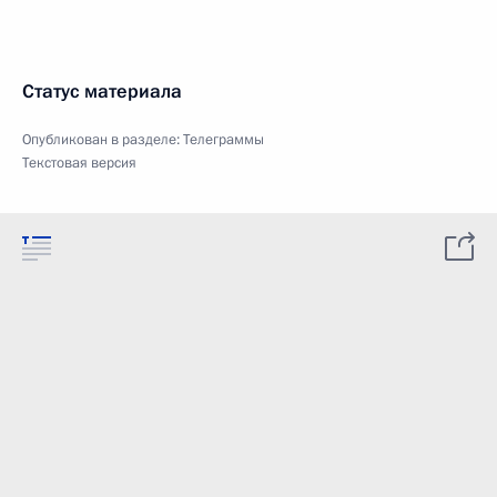
Статус материала
Опубликован в разделе:
Телеграммы
Текстовая версия