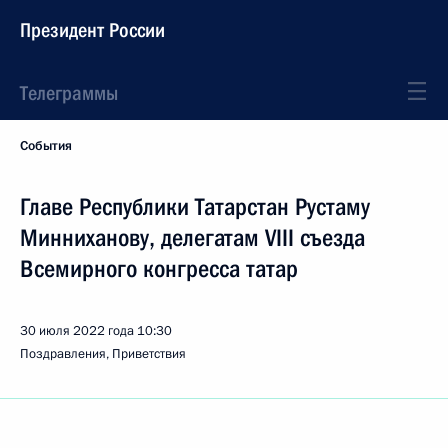
Президент России
Телеграммы
События
Главе Республики Татарстан Рустаму
Минниханову, делегатам VIII съезда
Всемирного конгресса татар
30 июля 2022 года
10:30
Поздравления, Приветствия