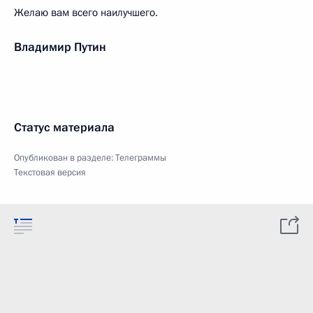
Желаю вам всего наилучшего.
Владимир Путин
Статус материала
Опубликован в разделе:
Телеграммы
Текстовая версия