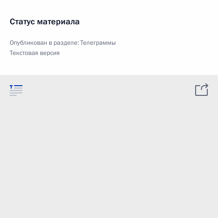
Статус материала
Опубликован в разделе:
Телеграммы
Текстовая версия