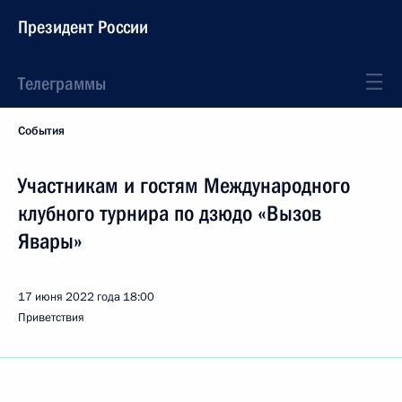
Президент России
Телеграммы
События
Участникам и гостям Международного
клубного турнира по дзюдо «Вызов
Явары»
17 июня 2022 года
18:00
Приветствия