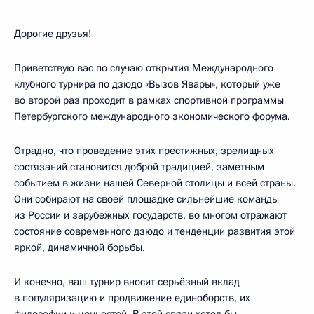
Дорогие друзья!
Приветствую вас по случаю открытия Международного
клубного турнира по дзюдо «Вызов Явары», который уже
во второй раз проходит в рамках спортивной программы
Петербургского международного экономического форума.
Отрадно, что проведение этих престижных, зрелищных
состязаний становится доброй традицией, заметным
событием в жизни нашей Северной столицы и всей страны.
Они собирают на своей площадке сильнейшие команды
из России и зарубежных государств, во многом отражают
состояние современного дзюдо и тенденции развития этой
яркой, динамичной борьбы.
И конечно, ваш турнир вносит серьёзный вклад
в популяризацию и продвижение единоборств, их