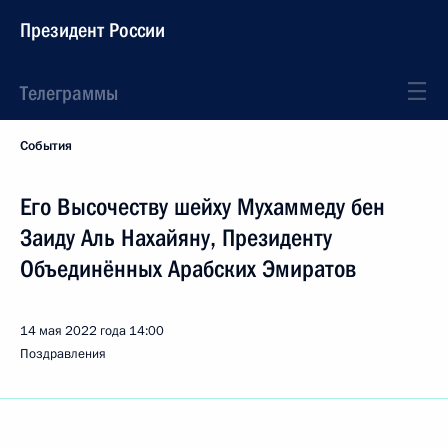
Президент России
Телеграммы
События
Его Высочеству шейху Мухаммеду бен
Заиду Аль Нахайяну, Президенту
Объединённых Арабских Эмиратов
14 мая 2022 года
14:00
Поздравления