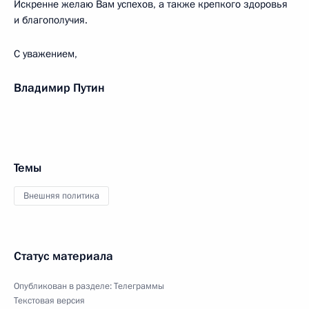
Искренне желаю Вам успехов, а также крепкого здоровья
и благополучия.
С уважением,
Владимир Путин
Темы
Внешняя политика
Статус материала
Опубликован в разделе:
Телеграммы
Текстовая версия