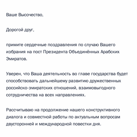
Ваше Высочество,
Дорогой друг,
примите сердечные поздравления по случаю Вашего
избрания на пост Президента Объединённых Арабских
Эмиратов.
Уверен, что Ваша деятельность во главе государства будет
способствовать дальнейшему развитию дружественных
российско-эмиратских отношений, взаимовыгодного
сотрудничества на всех направлениях.
Рассчитываю на продолжение нашего конструктивного
диалога и совместной работы по актуальным вопросам
двусторонней и международной повестки дня.