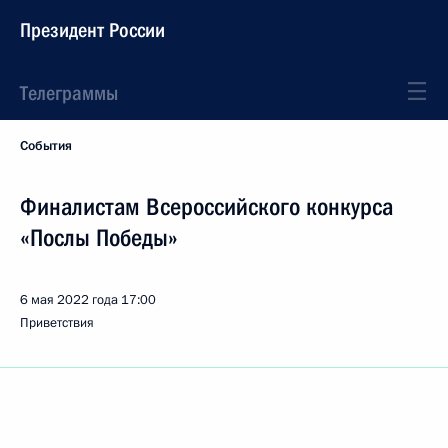
Президент России
Телеграммы
События
Финалистам Всероссийского конкурса
«Послы Победы»
6 мая 2022 года
17:00
Приветствия