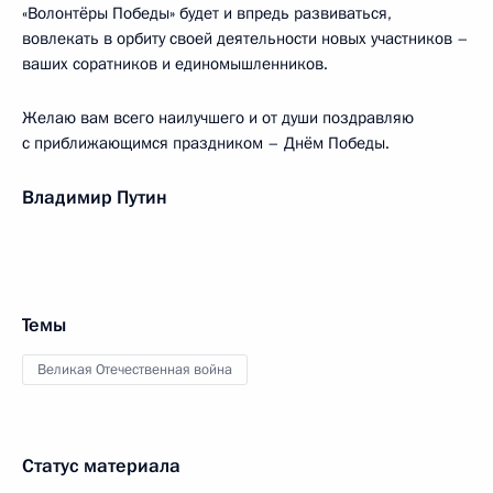
«Волонтёры Победы» будет и впредь развиваться,
вовлекать в орбиту своей деятельности новых участников –
ваших соратников и единомышленников.
Желаю вам всего наилучшего и от души поздравляю
с приближающимся праздником – Днём Победы.
Владимир Путин
Темы
Великая Отечественная война
Статус материала