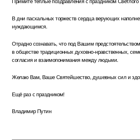
Примите тёплые поздравления с праздником Светлого 
В дни пасхальных торжеств сердца верующих наполне
нуждающимся.
Отрадно сознавать, что под Вашим предстоятельством
в обществе традиционных духовно-нравственных, семе
согласия и взаимопонимания между людьми.
Желаю Вам, Ваше Святейшество, душевных сил и здоро
Ещё раз с праздником!
Владимир Путин