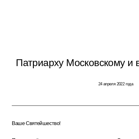
Патриарху Московскому и 
24 апреля 2022 года
Ваше Святейшество!