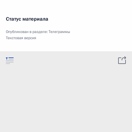
Статус материала
Опубликован в разделе:
Телеграммы
Текстовая версия