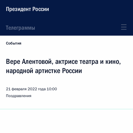
Президент России
Телеграммы
События
Вере Алентовой, актрисе театра и кино,
народной артистке России
21 февраля 2022 года
10:00
Поздравления