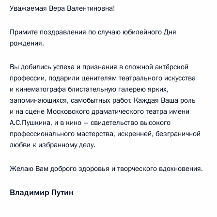
Уважаемая Вера Валентиновна!
Примите поздравления по случаю юбилейного Дня
рождения.
Вы добились успеха и признания в сложной актёрской
профессии, подарили ценителям театрального искусства
и кинематографа блистательную галерею ярких,
запоминающихся, самобытных работ. Каждая Ваша роль
и на сцене Московского драматического театра имени
А.С.Пушкина, и в кино – свидетельство высокого
профессионального мастерства, искренней, безграничной
любви к избранному делу.
Желаю Вам доброго здоровья и творческого вдохновения.
Владимир Путин