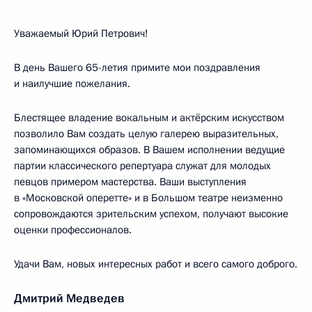
Уважаемый Юрий Петрович!
В день Вашего 65-летия примите мои поздравления
и наилучшие пожелания.
Блестящее владение вокальным и актёрским искусством
позволило Вам создать целую галерею выразительных,
запоминающихся образов. В Вашем исполнении ведущие
партии классического репертуара служат для молодых
певцов примером мастерства. Ваши выступления
в «Московской оперетте» и в Большом театре неизменно
сопровождаются зрительским успехом, получают высокие
оценки профессионалов.
Удачи Вам, новых интересных работ и всего самого доброго.
Дмитрий Медведев