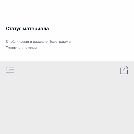
Статус материала
Опубликован в разделе:
Телеграммы
Текстовая версия