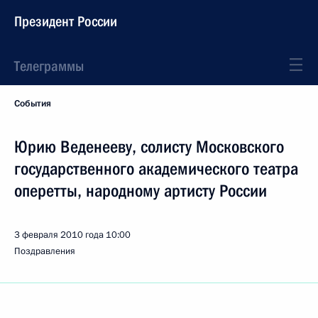
Президент России
Телеграммы
События
Юрию Веденееву, солисту Московского
государственного академического театра
оперетты, народному артисту России
3 февраля 2010 года
10:00
Поздравления