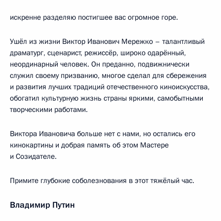
искренне разделяю постигшее вас огромное горе.
Ушёл из жизни Виктор Иванович Мережко – талантливый
драматург, сценарист, режиссёр, широко одарённый,
неординарный человек. Он преданно, подвижнически
служил своему призванию, многое сделал для сбережения
и развития лучших традиций отечественного киноискусства,
обогатил культурную жизнь страны яркими, самобытными
творческими работами.
Виктора Ивановича больше нет с нами, но остались его
кинокартины и добрая память об этом Мастере
и Созидателе.
Примите глубокие соболезнования в этот тяжёлый час.
Владимир Путин