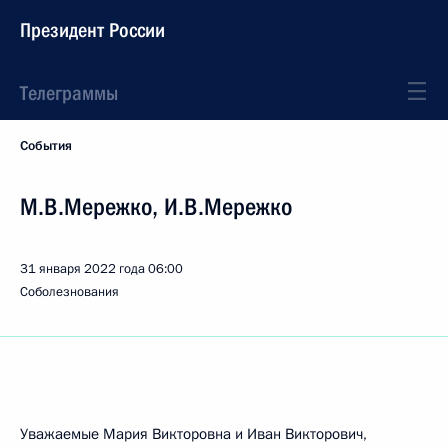
Президент России
Телеграммы
События
М.В.Мережко, И.В.Мережко
31 января 2022 года
06:00
Соболезнования
Уважаемые Мария Викторовна и Иван Викторович,