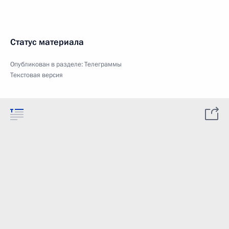
Статус материала
Опубликован в разделе:
Телеграммы
Текстовая версия