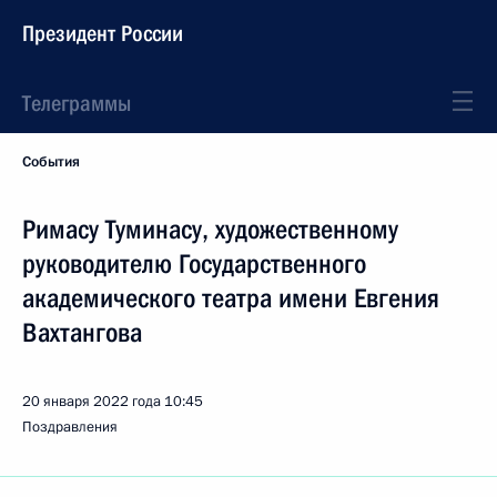
Президент России
Телеграммы
События
Римасу Туминасу, художественному
руководителю Государственного
академического театра имени Евгения
Вахтангова
20 января 2022 года
10:45
Поздравления