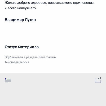
Желаю доброго здоровья, неиссякаемого вдохновения
и всего наилучшего.
Владимир Путин
Статус материала
Опубликован в разделе:
Телеграммы
Текстовая версия