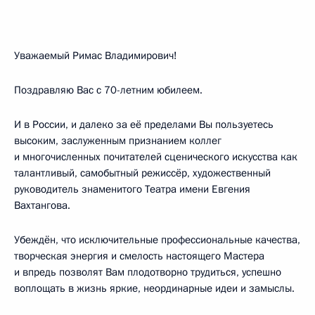
Уважаемый Римас Владимирович!
Поздравляю Вас с 70-летним юбилеем.
И в России, и далеко за её пределами Вы пользуетесь
высоким, заслуженным признанием коллег
и многочисленных почитателей сценического искусства как
талантливый, самобытный режиссёр, художественный
руководитель знаменитого Театра имени Евгения
Вахтангова.
Убеждён, что исключительные профессиональные качества,
творческая энергия и смелость настоящего Мастера
и впредь позволят Вам плодотворно трудиться, успешно
воплощать в жизнь яркие, неординарные идеи и замыслы.