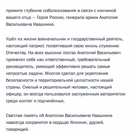
примите глубокие соболезнования в связи с кончиной
вашего отца – Героя России, генерала армии Анатолия
Васильевича Квашнина.
Ушёл из жизни военачальник и государственный деятель,
настоящий патриот, посвятивший свою жизнь служению
Отечеству. На всех высоких постах Анатолий Васильевич
проявлял себя как ответственный, требовательный
руководитель, умеющий эффективно решать самые
непростые задачи. Многое сделал для укрепления
безопасности и территориальной целостности нашей
страны. Смелый и решительный человек, настоящий
офицер, он всегда пользовался заслуженным авторитетом
среди коллег и подчинённых.
Светлая память об Анатолии Васильевиче Квашнине
навсегда сохранится в сердцах близких, друзей,
товарищей.