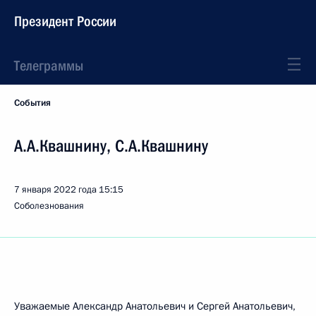
Президент России
Телеграммы
События
А.А.Квашнину, С.А.Квашнину
7 января 2022 года
15:15
Соболезнования
Уважаемые Александр Анатольевич и Сергей Анатольевич,