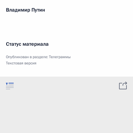
Владимир Путин
Статус материала
Опубликован в разделе:
Телеграммы
Текстовая версия