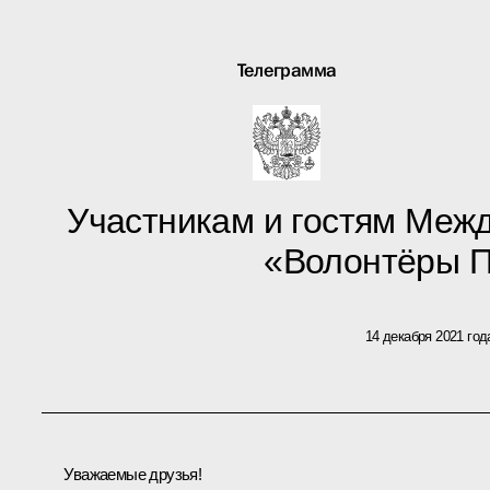
Телеграмма
Участникам и гостям Меж
«Волонтёры 
14 декабря 2021 год
Уважаемые друзья!