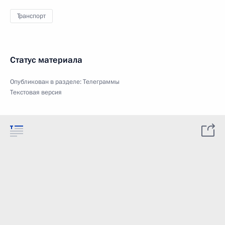
Транспорт
Статус материала
Опубликован в разделе:
Телеграммы
Текстовая версия