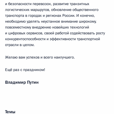
и безопасности перевозок, развитие транзитных
логистических маршрутов, обновление общественного
транспорта в городах и регионах России. И конечно,
необходимо уделять неустанное внимание широкому,
повсеместному внедрению новейших технологий
и цифровых сервисов, своей работой содействовать росту
конкурентоспособности и эффективности транспортной
отрасли в целом.
Желаю вам успехов и всего наилучшего.
Ещё раз с праздником!
Владимир Путин
Темы