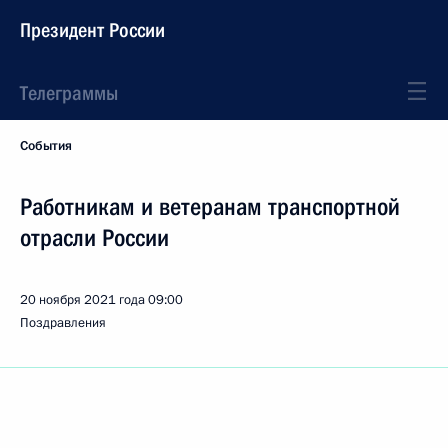
Президент России
Телеграммы
События
Работникам и ветеранам транспортной
отрасли России
20 ноября 2021 года
09:00
Поздравления