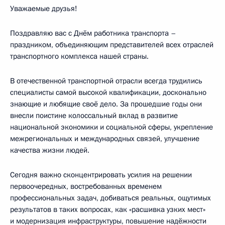
Уважаемые друзья!
Поздравляю вас с Днём работника транспорта –
праздником, объединяющим представителей всех отраслей
транспортного комплекса нашей страны.
В отечественной транспортной отрасли всегда трудились
специалисты самой высокой квалификации, досконально
знающие и любящие своё дело. За прошедшие годы они
внесли поистине колоссальный вклад в развитие
национальной экономики и социальной сферы, укрепление
межрегиональных и международных связей, улучшение
качества жизни людей.
Сегодня важно сконцентрировать усилия на решении
первоочередных, востребованных временем
профессиональных задач, добиваться реальных, ощутимых
результатов в таких вопросах, как «расшивка узких мест»
и модернизация инфраструктуры, повышение надёжности