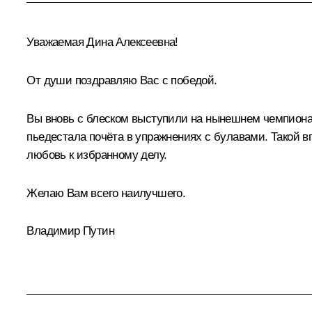
Уважаемая Дина Алексеевна!
От души поздравляю Вас с победой.
Вы вновь с блеском выступили на нынешнем чемпиона
пьедестала почёта в упражнениях с булавами. Такой 
любовь к избранному делу.
Желаю Вам всего наилучшего.
Владимир Путин