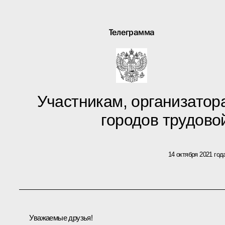
Телеграмма
Участникам, организатор
городов трудово
14 октября 2021 год
Уважаемые друзья!