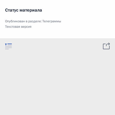
Статус материала
Опубликован в разделе:
Телеграммы
Текстовая версия