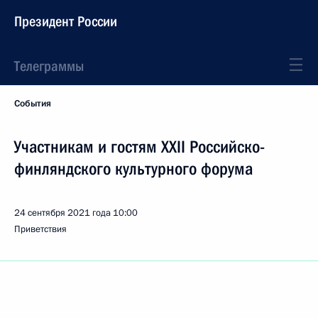
Президент России
Телеграммы
События
Участникам и гостям XXII Российско-
финляндского культурного форума
24 сентября 2021 года
10:00
Приветствия