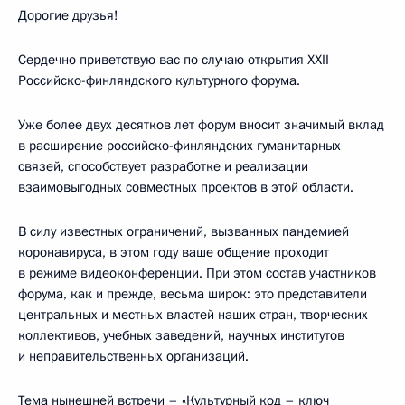
Дорогие друзья!
Сердечно приветствую вас по случаю открытия XXII
Российско-финляндского культурного форума.
Уже более двух десятков лет форум вносит значимый вклад
в расширение российско-финляндских гуманитарных
связей, способствует разработке и реализации
взаимовыгодных совместных проектов в этой области.
В силу известных ограничений, вызванных пандемией
коронавируса, в этом году ваше общение проходит
в режиме видеоконференции. При этом состав участников
форума, как и прежде, весьма широк: это представители
центральных и местных властей наших стран, творческих
коллективов, учебных заведений, научных институтов
и неправительственных организаций.
Тема нынешней встречи – «Культурный код – ключ