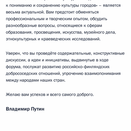
к пониманию и сохранению культуры городов» – является
весьма актуальной. Вам предстоит обменяться
профессиональным и творческим опытом, обсудить
разнообразные вопросы, относящиеся к сферам
образования, просвещения, искусства, музейного дела,
этнокультурных и краеведческих исследований.
Уверен, что вы проведёте содержательные, конструктивные
дискуссии, а идеи и инициативы, выдвинутые в ходе
форума, послужат развитию российско-финляндских
добрососедских отношений, упрочению взаимопонимания
между народами наших стран.
Желаю вам успехов и всего самого доброго.
Владимир Путин