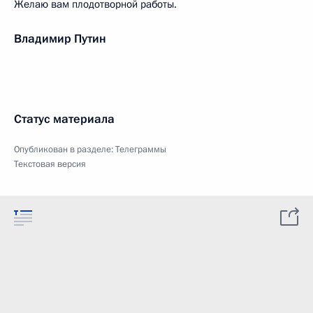
Желаю вам плодотворной работы.
Владимир Путин
Статус материала
Опубликован в разделе:
Телеграммы
Текстовая версия