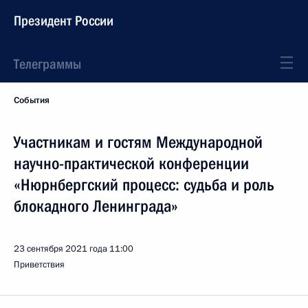
Президент России
Телеграммы
События
Участникам и гостям Международной
научно-практической конференции
«Нюрнбергский процесс: судьба и роль
блокадного Ленинграда»
23 сентября 2021 года
11:00
Приветствия