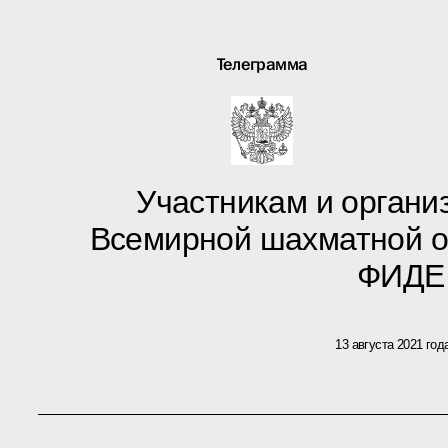
Телеграмма
Участникам и органи
Всемирной шахматной 
ФИДЕ
13 августа 2021 год