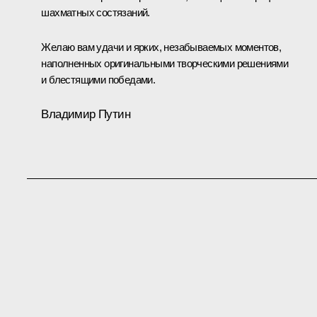
шахматных состязаний.
Желаю вам удачи и ярких, незабываемых моментов,
наполненных оригинальными творческими решениями
и блестящими победами.
Владимир Путин