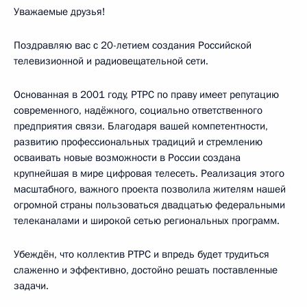
Уважаемые друзья!
Поздравляю вас с 20-летием создания Российской
телевизионной и радиовещательной сети.
Основанная в 2001 году, РТРС по праву имеет репутацию
современного, надёжного, социально ответственного
предприятия связи. Благодаря вашей компетентности,
развитию профессиональных традиций и стремлению
осваивать новые возможности в России создана
крупнейшая в мире цифровая телесеть. Реализация этого
масштабного, важного проекта позволила жителям нашей
огромной страны пользоваться двадцатью федеральными
телеканалами и широкой сетью региональных программ.
Убеждён, что коллектив РТРС и впредь будет трудиться
слаженно и эффективно, достойно решать поставленные
задачи.