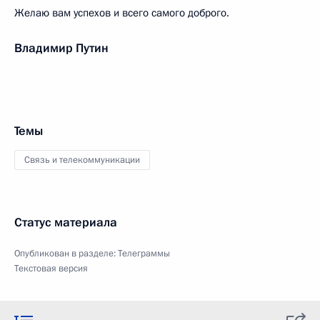
Желаю вам успехов и всего самого доброго.
Владимир Путин
Темы
Связь и телекоммуникации
Статус материала
Опубликован в разделе:
Телеграммы
Текстовая версия