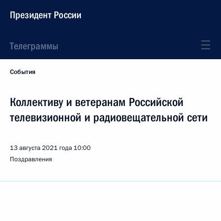
Президент России
Телеграммы
События
Коллективу и ветеранам Российской
телевизионной и радиовещательной сети
13 августа 2021 года
10:00
Поздравления