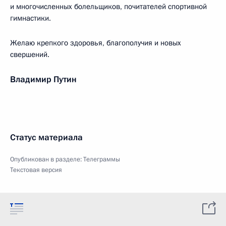
и многочисленных болельщиков, почитателей спортивной
гимнастики.
Желаю крепкого здоровья, благополучия и новых
свершений.
Владимир Путин
Статус материала
Опубликован в разделе:
Телеграммы
Текстовая версия