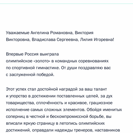
Уважаемые Ангелина Романовна, Виктория
Викторовна, Владислава Сергеевна, Лилия Игоревна!
Впервые Россия выиграла
олимпийское «золото» в командных соревнованиях
по спортивной гимнастике. От души поздравляю вас
с заслуженной победой.
Этот успех стал достойной наградой за ваш талант
и упорство в достижении поставленных целей, за дух
товарищества, сплочённость и красивое, грациозное
исполнение самых сложных элементов. Обойдя именитых
соперниц в честной и бескомпромиссной борьбе, вы
вписали яркую страницу в летопись олимпийских
достижений, оправдали надежды тренеров, наставников