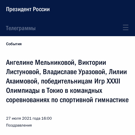
Президент России
Телеграммы
События
Ангелине Мельниковой, Виктории
Листуновой, Владиславе Уразовой, Лилии
Ахаимовой, победительницам Игр XXXII
Олимпиады в Токио в командных
соревнованиях по спортивной гимнастике
27 июля 2021 года
16:00
Поздравления