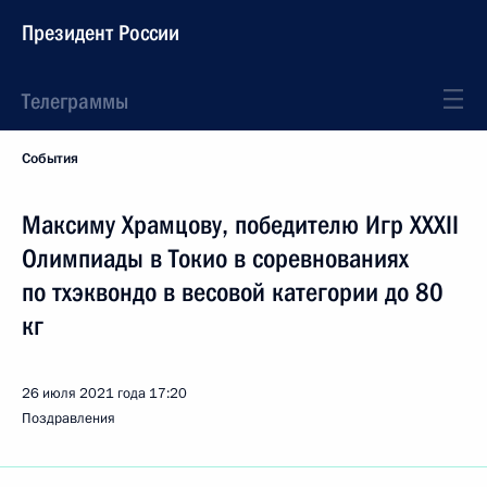
Президент России
Телеграммы
События
Максиму Храмцову, победителю Игр XXXII
Олимпиады в Токио в соревнованиях
по тхэквондо в весовой категории до 80
кг
26 июля 2021 года
17:20
Поздравления