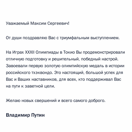
Уважаемый Максим Сергеевич!
От души поздравляю Вас с триумфальным выступлением.
На Играх XXXII Олимпиады в Токио Вы продемонстрировали
отличную подготовку и решительный, победный настрой.
Завоевали первую золотую олимпийскую медаль в истории
российского тхэквондо. Это настоящий, большой успех для
Вас и Ваших наставников, для всех, кто поддерживал Вас
на пути к заветной цели.
Желаю новых свершений и всего самого доброго.
Владимир Путин