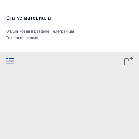
Статус материала
Опубликован в разделе:
Телеграммы
Текстовая версия