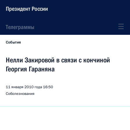
Президент России
Телеграммы
События
Нелли Закировой в связи с кончиной
Георгия Гараняна
11 января 2010 года
16:50
Соболезнования