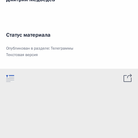
Статус материала
Опубликован в разделе:
Телеграммы
Текстовая версия