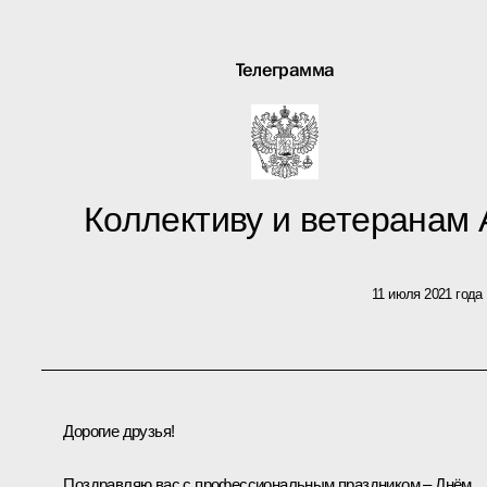
Телеграмма
Коллективу и ветеранам
11 июля 2021 года
Дорогие друзья!
Поздравляю вас с профессиональным праздником – Днём