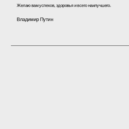
Желаю вам успехов, здоровья и всего наилучшего.
Владимир Путин